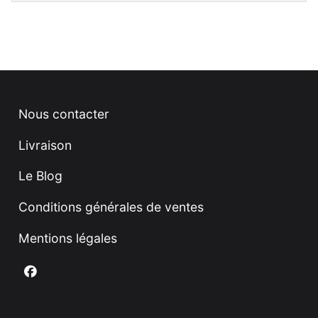
Nous contacter
Livraison
Le Blog
Conditions générales de ventes
Mentions légales
Nous suivre