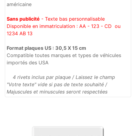
américaine
Sans publicité
- Texte bas personnalisable
Disponible en immatriculation : AA - 123 - CD ou
1234 AB 13
Format plaques US : 30,5 X 15 cm
Compatible toutes marques et types de véhicules
importés des USA
4 rivets inclus par plaque / Laissez le champ
"Votre texte" vide si pas de texte souhaité /
Majuscules et minuscules seront respectées