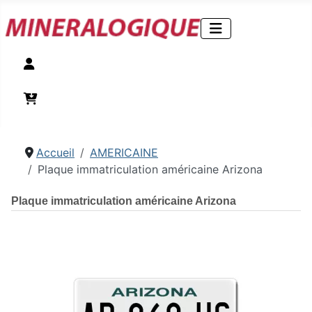
Compte
Panier
Accueil
AMERICAINE
Plaque immatriculation américaine Arizona
Plaque immatriculation américaine Arizona