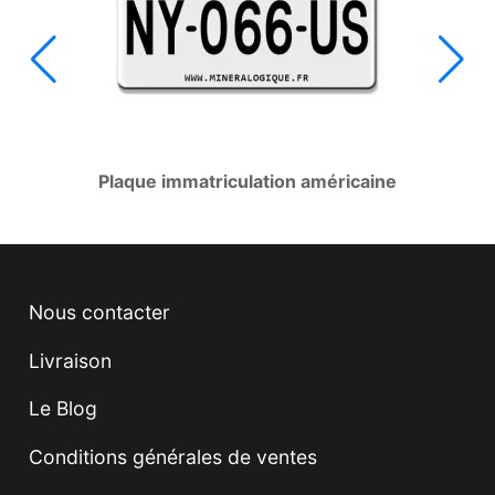
Plaque immatriculation américaine
Nous contacter
Livraison
Le Blog
Conditions générales de ventes