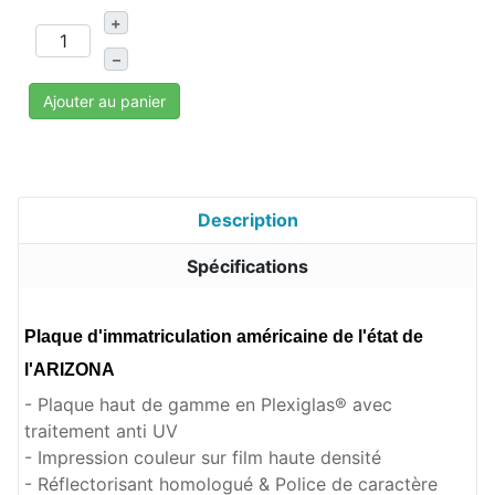
+
–
Ajouter au panier
Description
Spécifications
Plaque d'immatriculation américaine de l'état de
l'ARIZONA
- Plaque haut de gamme en Plexiglas® avec
traitement anti UV
- Impression couleur sur film haute densité
- Réflectorisant homologué & Police de caractère