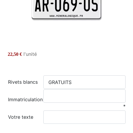
l'unité
22,50 €
Rivets blancs
Immatriculation
*
Votre texte