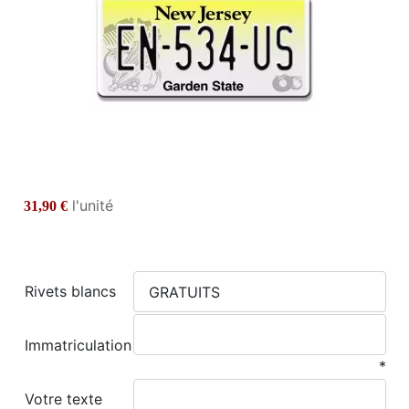
l'unité
31,90 €
Rivets blancs
Immatriculation
*
Votre texte