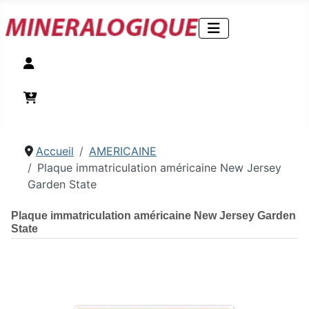
Compte
Panier
Accueil
AMERICAINE
Plaque immatriculation américaine New Jersey
Garden State
Plaque immatriculation américaine New Jersey Garden
State