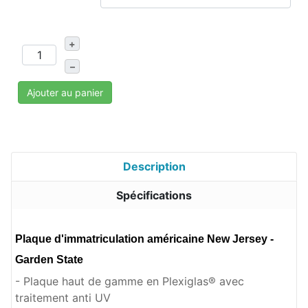
+
–
Ajouter au panier
Description
Spécifications
Plaque d'immatriculation américaine New Jersey -
Garden State
- Plaque haut de gamme en Plexiglas® avec
traitement anti UV