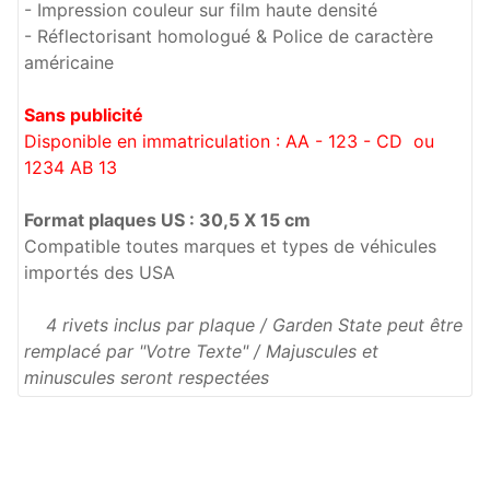
- Impression couleur sur film haute densité
- Réflectorisant homologué & Police de caractère
américaine
Sans publicité
Disponible en immatriculation : AA - 123 - CD ou
1234 AB 13
Format plaques US : 30,5 X 15 cm
Compatible toutes marques et types de véhicules
importés des USA
4 rivets inclus par plaque / Garden State peut être
remplacé par "Votre Texte" / Majuscules et
minuscules seront respectées