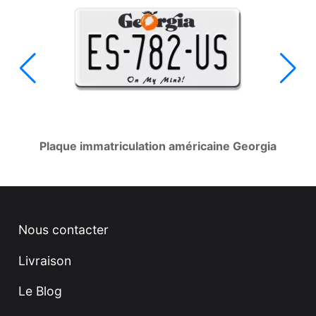
Plaque immatriculation américaine Georgia
Nous contacter
Livraison
Le Blog