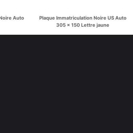
Noire Auto
Plaque Immatriculation Noire US Auto
305 x 150 Lettre jaune