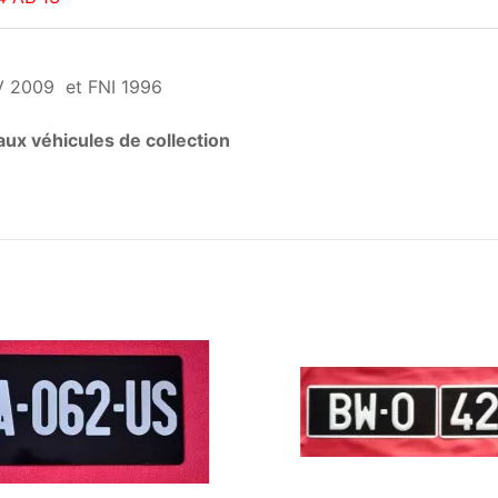
V 2009 et FNI 1996
ux véhicules de collection