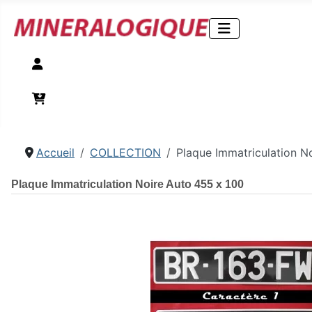
Compte
Panier
Accueil
COLLECTION
Plaque Immatriculation N
Plaque Immatriculation Noire Auto 455 x 100