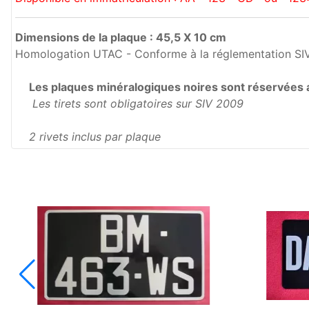
Dimensions de la plaque : 45,5 X 10 cm
Homologation UTAC - Conforme à la réglementation SI
Les plaques minéralogiques noires sont réservées a
Les tirets sont obligatoires sur SIV 2009
2 rivets inclus par plaque