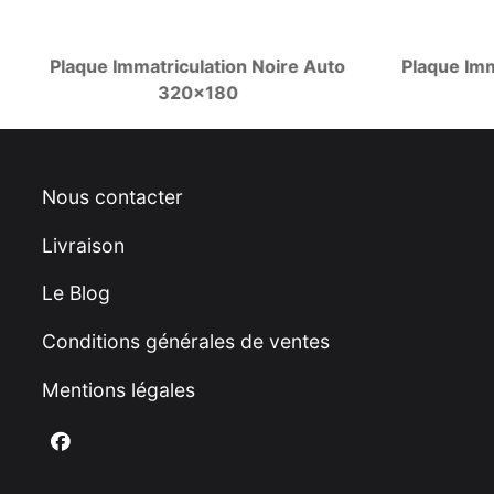
Plaque Immatriculation Noire Auto
Plaque Imm
320x180
Nous contacter
Livraison
Le Blog
Conditions générales de ventes
Mentions légales
Nous suivre