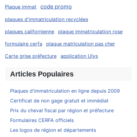
code promo
Plaque immat
plaques d'immatriculation recyclées
plaques californienne
plaque immatriculation rose
formulaire cerfa
plaque matriculation pas cher
Carte grise préfecture
application Ulys
Articles Populaires
Plaques d'immatriculation en ligne depuis 2009
Certificat de non gage gratuit et immédiat
Prix du cheval fiscal par région et préfecture
Formulaires CERFA officiels
Les logos de région et départements