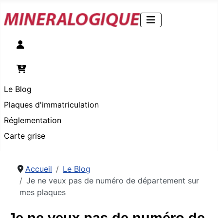
Compte
Panier
Le Blog
Plaques d'immatriculation
Réglementation
Carte grise
Accueil
Le Blog
Je ne veux pas de numéro de département sur
mes plaques