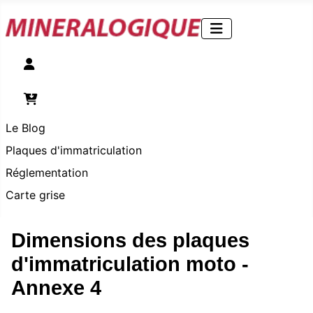
Compte
Panier
Le Blog
Plaques d'immatriculation
Réglementation
Carte grise
Dimensions des plaques
d'immatriculation moto -
Annexe 4