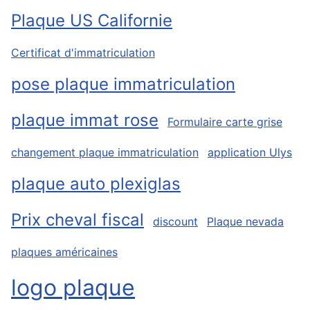
Plaque US Californie
Certificat d'immatriculation
pose plaque immatriculation
plaque immat rose
Formulaire carte grise
changement plaque immatriculation
application Ulys
plaque auto plexiglas
Prix cheval fiscal
discount
Plaque nevada
plaques américaines
logo plaque