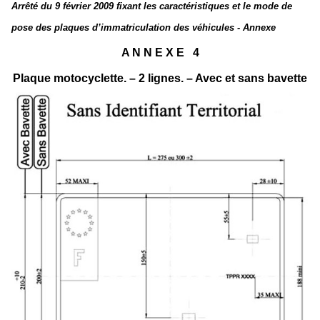
Arrêté du 9 février 2009 fixant les caractéristiques et le mode de
pose des plaques d’immatriculation des véhicules - Annexe
A N N E X E 4
Plaque motocyclette. – 2 lignes. – Avec et sans bavette