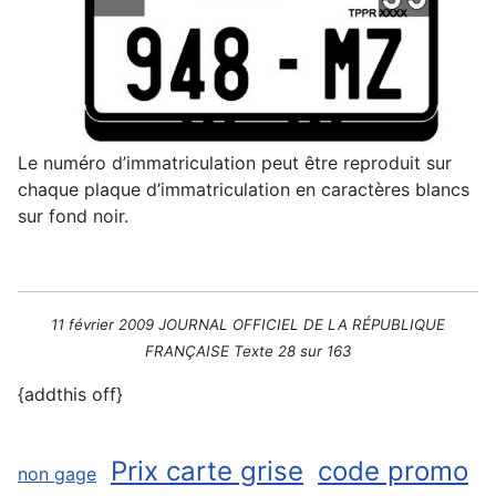
Le numéro d’immatriculation peut être reproduit sur
chaque plaque d’immatriculation en caractères blancs
sur fond noir.
11 février 2009 JOURNAL OFFICIEL DE LA RÉPUBLIQUE
FRANÇAISE Texte 28 sur 163
{addthis off}
Prix carte grise
code promo
non gage