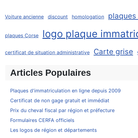
plaques
Voiture ancienne
discount
homologation
logo plaque immatri
plaques Corse
Carte grise
certificat de situation administrative
Articles Populaires
Plaques d'immatriculation en ligne depuis 2009
Certificat de non gage gratuit et immédiat
Prix du cheval fiscal par région et préfecture
Formulaires CERFA officiels
Les logos de région et départements