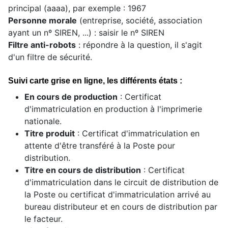
principal (aaaa), par exemple : 1967
Personne morale
(entreprise, société, association
ayant un nº SIREN, ...) : saisir le nº SIREN
Filtre anti-robots
: répondre à la question, il s'agit
d'un filtre de sécurité.
Suivi carte grise en ligne, les différents états :
En cours de production
: Certificat
d'immatriculation en production à l'imprimerie
nationale.
Titre produit
: Certificat d'immatriculation en
attente d'être transféré à la Poste pour
distribution.
Titre en cours de distribution
: Certificat
d'immatriculation dans le circuit de distribution de
la Poste ou certificat d'immatriculation arrivé au
bureau distributeur et en cours de distribution par
le facteur.