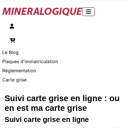
Compte
Panier
Le Blog
Plaques d'immatriculation
Réglementation
Carte grise
Suivi carte grise en ligne : ou
en est ma carte grise
Suivi carte grise en ligne