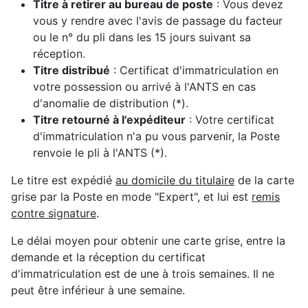
Titre à retirer au bureau de poste
: Vous devez
vous y rendre avec l'avis de passage du facteur
ou le n° du pli dans les 15 jours suivant sa
réception.
Titre distribué
: Certificat d'immatriculation en
votre possession ou arrivé à l'ANTS en cas
d'anomalie de distribution (*).
Titre retourné à l'expéditeur
: Votre certificat
d'immatriculation n'a pu vous parvenir, la Poste
renvoie le pli à l'ANTS (*).
Le titre est expédié
au domicile du titulaire
de la carte
grise par la Poste en mode "Expert", et lui est
remis
contre signature
.
Le délai moyen pour obtenir une carte grise, entre la
demande et la réception du certificat
d'immatriculation est de une à trois semaines. Il ne
peut être inférieur à une semaine.