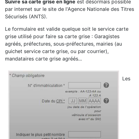
Suivre sa carte grise en ligne
est désormais possible
par internet sur le site de l'Agence Nationale des Titres
Sécurisés (ANTS).
Le formulaire est valide quelque soit le service carte
grise utilisé pour faire sa carte grise : Garagistes
agréés, préfectures, sous-préfectures, mairies (au
guichet service carte grise, ou par courrier),
mandataires carte grise agréés...
Les