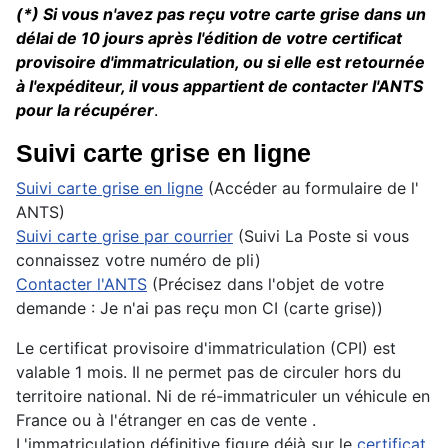
(*) Si vous n'avez pas reçu votre carte grise dans un
délai de 10 jours après l'édition de votre certificat
provisoire d'immatriculation, ou si elle est retournée
à l'expéditeur, il vous appartient de contacter l'ANTS
pour la récupérer
.
Suivi carte grise en ligne
Suivi carte grise en ligne
(Accéder au formulaire de l'
ANTS)
Suivi carte grise par courrier
(Suivi La Poste si vous
connaissez votre numéro de pli)
Contacter l'ANTS
(Précisez dans l'objet de votre
demande : Je n'ai pas reçu mon CI (carte grise))
Le certificat provisoire d'immatriculation (CPI) est
valable 1 mois. Il ne permet pas de circuler hors du
territoire national. Ni de ré-immatriculer un véhicule en
France ou à l'étranger en cas de vente .
L'immatriculation définitive figure déjà sur le
certificat