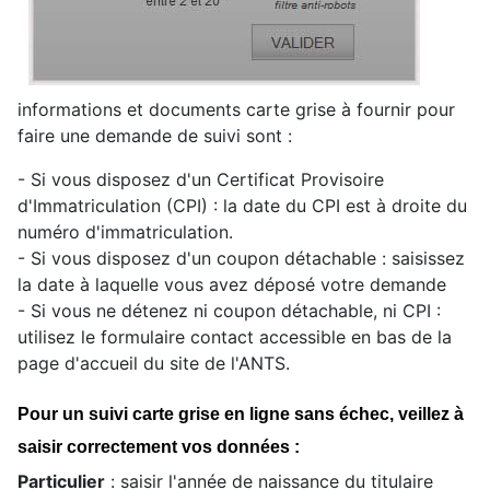
informations et documents carte grise à fournir pour
faire une demande de suivi sont :
- Si vous disposez d'un Certificat Provisoire
d'Immatriculation (CPI) : la date du CPI est à droite du
numéro d'immatriculation.
- Si vous disposez d'un coupon détachable : saisissez
la date à laquelle vous avez déposé votre demande
- Si vous ne détenez ni coupon détachable, ni CPI :
utilisez le formulaire contact accessible en bas de la
page d'accueil du site de l'ANTS.
Pour un suivi carte grise en ligne sans échec, veillez à
saisir correctement vos données :
Particulier
: saisir l'année de naissance du titulaire