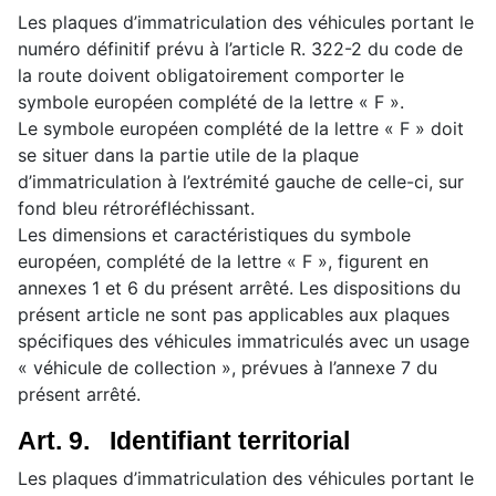
Les plaques d’immatriculation des véhicules portant le
numéro définitif prévu à l’article R. 322-2 du code de
la route doivent obligatoirement comporter le
symbole européen complété de la lettre « F ».
Le symbole européen complété de la lettre « F » doit
se situer dans la partie utile de la plaque
d’immatriculation à l’extrémité gauche de celle-ci, sur
fond bleu rétroréfléchissant.
Les dimensions et caractéristiques du symbole
européen, complété de la lettre « F », figurent en
annexes 1 et 6 du présent arrêté. Les dispositions du
présent article ne sont pas applicables aux plaques
spécifiques des véhicules immatriculés avec un usage
« véhicule de collection », prévues à l’annexe 7 du
présent arrêté.
Art. 9. Identifiant territorial
Les plaques d’immatriculation des véhicules portant le