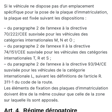
Si le véhicule ne dispose pas d’un emplacement
spécifique pour la pose de la plaque d’immatriculation,
la plaque est fixée suivant les dispositions :
– du paragraphe 2 de l’annexe à la directive
70/222/CEE susvisée pour les véhicules des
catégories internationales M, N et O ;
– du paragraphe 2 de l’annexe II à la directive
74/151/CEE susvisée pour les véhicules des catégories
internationales T, R et S ;
– du paragraphe 2 de l’annexe à la directive 93/94/CE
susvisée pour les véhicules de la catégorie
internationale L, suivant les définitions de l’article R.
311-1 du code de la route.
Les éléments de fixation des plaques d’immatriculation
doivent être de la même couleur que celle de la zone
sur laquelle ils sont apposés.
Art. 4. Régime dérogatoire