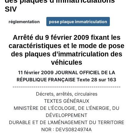
des plaques d'immatriculations
SIV
réglementation
pose plaque immatriculation
Arrêté du 9 février 2009 fixant les
caractéristiques et le mode de pose
des plaques d’immatriculation des
véhicules
11 février 2009 JOURNAL OFFICIEL DE LA
RÉPUBLIQUE FRANÇAISE Texte 28 sur 163
----------------------------------------------------
Décrets, arrêtés, circulaires
TEXTES GÉNÉRAUX
MINISTÈRE DE L’ÉCOLOGIE, DE L’ÉNERGIE, DU
DÉVELOPPEMENT
DURABLE ET DE L’AMÉNAGEMENT DU TERRITOIRE
NOR : DEVS0824974A