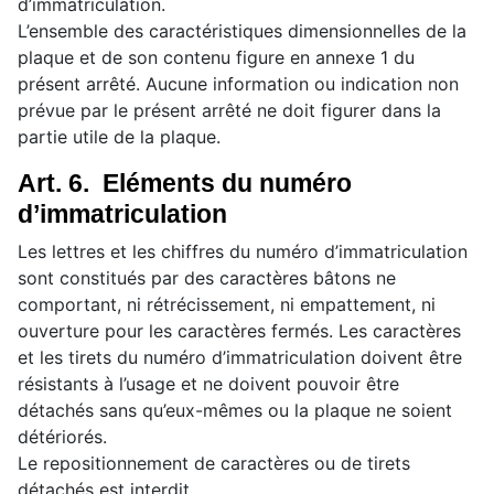
d’immatriculation.
L’ensemble des caractéristiques dimensionnelles de la
plaque et de son contenu figure en annexe 1 du
présent arrêté. Aucune information ou indication non
prévue par le présent arrêté ne doit figurer dans la
partie utile de la plaque.
Art. 6. Eléments du numéro
d’immatriculation
Les lettres et les chiffres du numéro d’immatriculation
sont constitués par des caractères bâtons ne
comportant, ni rétrécissement, ni empattement, ni
ouverture pour les caractères fermés. Les caractères
et les tirets du numéro d’immatriculation doivent être
résistants à l’usage et ne doivent pouvoir être
détachés sans qu’eux-mêmes ou la plaque ne soient
détériorés.
Le repositionnement de caractères ou de tirets
détachés est interdit.