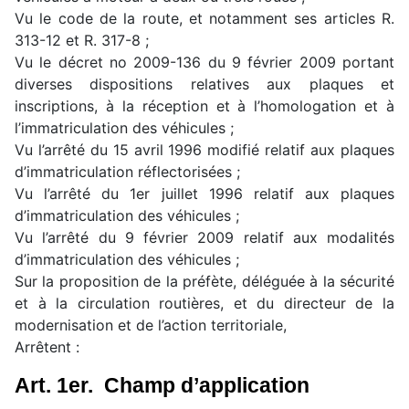
Vu le code de la route, et notamment ses articles R.
313-12 et R. 317-8 ;
Vu le décret no 2009-136 du 9 février 2009 portant
diverses dispositions relatives aux plaques et
inscriptions, à la réception et à l’homologation et à
l’immatriculation des véhicules ;
Vu l’arrêté du 15 avril 1996 modifié relatif aux plaques
d’immatriculation réflectorisées ;
Vu l’arrêté du 1er juillet 1996 relatif aux plaques
d’immatriculation des véhicules ;
Vu l’arrêté du 9 février 2009 relatif aux modalités
d’immatriculation des véhicules ;
Sur la proposition de la préfète, déléguée à la sécurité
et à la circulation routières, et du directeur de la
modernisation et de l’action territoriale,
Arrêtent :
Art. 1er. Champ d’application