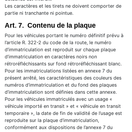
Les caractères et les tirets ne doivent comporter de
partie ni tranchante ni pointue.
Art. 7. Contenu de la plaque
Pour les véhicules portant le numéro définitif prévu à
l’article R. 322-2 du code de la route, le numéro
d’immatriculation est reproduit sur chaque plaque
d’immatriculation en caractères noirs non
rétroréfléchissants sur fond rétroréfléchissant blanc.
Pour les immatriculations listées en annexe 7 du
présent arrêté, les caractéristiques des couleurs des
numéros d’immatriculation et du fond des plaques
d’immatriculation sont définies dans cette annexe.
Pour les véhicules immatriculés avec un usage «
véhicule importé en transit » et « véhicule en transit
temporaire », la date de fin de validité de l’usage est
reproduite sur la plaque d’immatriculation,
conformément aux dispositions de l’annexe 7 du