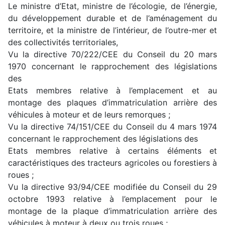
Le ministre d’Etat, ministre de l’écologie, de l’énergie,
du développement durable et de l’aménagement du
territoire, et la ministre de l’intérieur, de l’outre-mer et
des collectivités territoriales,
Vu la directive 70/222/CEE du Conseil du 20 mars
1970 concernant le rapprochement des législations
des
Etats membres relative à l’emplacement et au
montage des plaques d’immatriculation arrière des
véhicules à moteur et de leurs remorques ;
Vu la directive 74/151/CEE du Conseil du 4 mars 1974
concernant le rapprochement des législations des
Etats membres relative à certains éléments et
caractéristiques des tracteurs agricoles ou forestiers à
roues ;
Vu la directive 93/94/CEE modifiée du Conseil du 29
octobre 1993 relative à l’emplacement pour le
montage de la plaque d’immatriculation arrière des
véhicules à moteur à deux ou trois roues ;