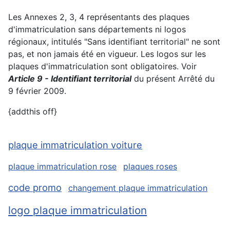
Les Annexes 2, 3, 4 représentants des plaques
d'immatriculation sans départements ni logos
régionaux, intitulés "Sans identifiant territorial" ne sont
pas, et non jamais été en vigueur. Les logos sur les
plaques d'immatriculation sont obligatoires. Voir
Article 9 - Identifiant territorial
du présent Arrêté du
9 février 2009.
{addthis off}
plaque immatriculation voiture
plaque immatriculation rose
plaques roses
code promo
changement plaque immatriculation
logo plaque immatriculation