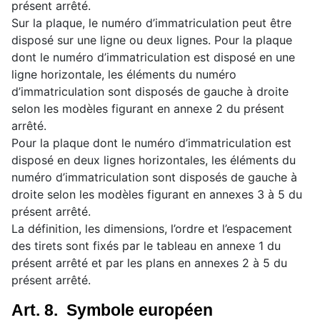
présent arrêté.
Sur la plaque, le numéro d’immatriculation peut être
disposé sur une ligne ou deux lignes. Pour la plaque
dont le numéro d’immatriculation est disposé en une
ligne horizontale, les éléments du numéro
d’immatriculation sont disposés de gauche à droite
selon les modèles figurant en annexe 2 du présent
arrêté.
Pour la plaque dont le numéro d’immatriculation est
disposé en deux lignes horizontales, les éléments du
numéro d’immatriculation sont disposés de gauche à
droite selon les modèles figurant en annexes 3 à 5 du
présent arrêté.
La définition, les dimensions, l’ordre et l’espacement
des tirets sont fixés par le tableau en annexe 1 du
présent arrêté et par les plans en annexes 2 à 5 du
présent arrêté.
Art. 8. Symbole européen