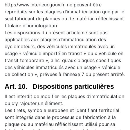
http://www.interieur.gouv.fr, ne peuvent être
reproduits sur les plaques d’immatriculation que par le
seul fabricant de plaques ou de matériau réfléchissant
titulaire d’homologation.
Les dispositions du présent article ne sont pas
applicables aux plaques d’immatriculation des
cyclomoteurs, des véhicules immatriculés avec un
usage « véhicule importé en transit » ou « véhicule en
transit temporaire », ainsi qu’aux plaques spécifiques
des véhicules immatriculés avec un usage « véhicule
de collection », prévues à l’annexe 7 du présent arrêté.
Art. 10. Dispositions particulières
Il est interdit de modifier les plaques d’immatriculation
ou d’y rajouter un élément.
Les tirets, symbole européen et identifiant territorial
sont intégrés dans le processus de fabrication à la
plaque ou au matériau réfléchissant utilisé pour sa