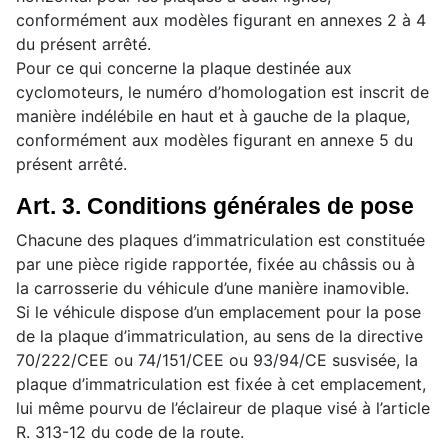
conformément aux modèles figurant en annexes 2 à 4
du présent arrêté.
Pour ce qui concerne la plaque destinée aux
cyclomoteurs, le numéro d’homologation est inscrit de
manière indélébile en haut et à gauche de la plaque,
conformément aux modèles figurant en annexe 5 du
présent arrêté.
Art. 3. Conditions générales de pose
Chacune des plaques d’immatriculation est constituée
par une pièce rigide rapportée, fixée au châssis ou à
la carrosserie du véhicule d’une manière inamovible.
Si le véhicule dispose d’un emplacement pour la pose
de la plaque d’immatriculation, au sens de la directive
70/222/CEE ou 74/151/CEE ou 93/94/CE susvisée, la
plaque d’immatriculation est fixée à cet emplacement,
lui même pourvu de l’éclaireur de plaque visé à l’article
R. 313-12 du code de la route.