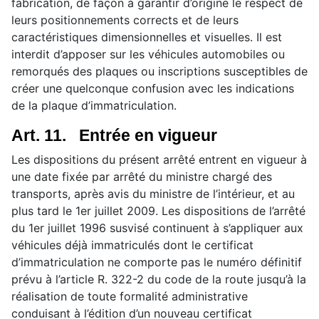
fabrication, de façon à garantir d’origine le respect de
leurs positionnements corrects et de leurs
caractéristiques dimensionnelles et visuelles. Il est
interdit d’apposer sur les véhicules automobiles ou
remorqués des plaques ou inscriptions susceptibles de
créer une quelconque confusion avec les indications
de la plaque d’immatriculation.
Art. 11. Entrée en vigueur
Les dispositions du présent arrêté entrent en vigueur à
une date fixée par arrêté du ministre chargé des
transports, après avis du ministre de l’intérieur, et au
plus tard le 1er juillet 2009. Les dispositions de l’arrêté
du 1er juillet 1996 susvisé continuent à s’appliquer aux
véhicules déjà immatriculés dont le certificat
d’immatriculation ne comporte pas le numéro définitif
prévu à l’article R. 322-2 du code de la route jusqu’à la
réalisation de toute formalité administrative
conduisant à l’édition d’un nouveau certificat