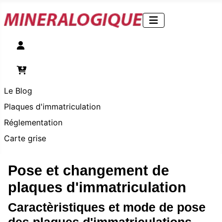
Compte
Panier
Le Blog
Plaques d'immatriculation
Réglementation
Carte grise
Pose et changement de
plaques d'immatriculation
Caractèristiques et mode de pose