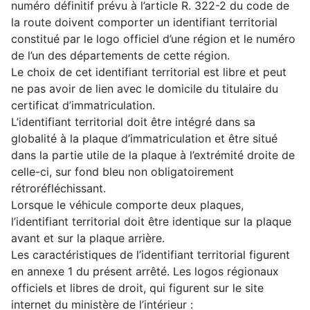
numéro définitif prévu à l’article R. 322-2 du code de
la route doivent comporter un identifiant territorial
constitué par le logo officiel d’une région et le numéro
de l’un des départements de cette région.
Le choix de cet identifiant territorial est libre et peut
ne pas avoir de lien avec le domicile du titulaire du
certificat d’immatriculation.
L’identifiant territorial doit être intégré dans sa
globalité à la plaque d’immatriculation et être situé
dans la partie utile de la plaque à l’extrémité droite de
celle-ci, sur fond bleu non obligatoirement
rétroréfléchissant.
Lorsque le véhicule comporte deux plaques,
l’identifiant territorial doit être identique sur la plaque
avant et sur la plaque arrière.
Les caractéristiques de l’identifiant territorial figurent
en annexe 1 du présent arrêté. Les logos régionaux
officiels et libres de droit, qui figurent sur le site
internet du ministère de l’intérieur :