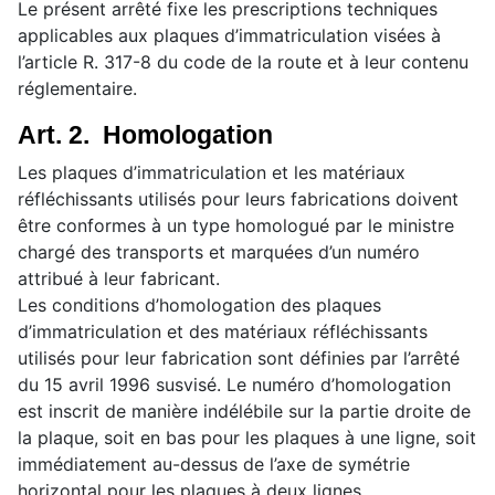
Le présent arrêté fixe les prescriptions techniques
applicables aux plaques d’immatriculation visées à
l’article R. 317-8 du code de la route et à leur contenu
réglementaire.
Art. 2. Homologation
Les plaques d’immatriculation et les matériaux
réfléchissants utilisés pour leurs fabrications doivent
être conformes à un type homologué par le ministre
chargé des transports et marquées d’un numéro
attribué à leur fabricant.
Les conditions d’homologation des plaques
d’immatriculation et des matériaux réfléchissants
utilisés pour leur fabrication sont définies par l’arrêté
du 15 avril 1996 susvisé. Le numéro d’homologation
est inscrit de manière indélébile sur la partie droite de
la plaque, soit en bas pour les plaques à une ligne, soit
immédiatement au-dessus de l’axe de symétrie
horizontal pour les plaques à deux lignes,