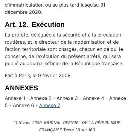
d’immatriculation ou au plus tard jusqu’au 31
décembre 2020.
Art. 12. Exécution
La préfète, déléguée à la sécurité et à la circulation
routières, et le directeur de la modernisation et de
l’action territoriale sont chargés, chacun en ce qui le
concerne, de l’exécution du présent arrêté, qui sera
publié au Journal officiel de la République française.
Fait à Paris, le 9 février 2009.
ANNEXES
Annexe 1 - Annexe 2 - Annexe 3 - Annexe 4 - Annexe
5 - Annexe 6 -
Annexe 7
11 février 2009 JOURNAL OFFICIEL DE LA RÉPUBLIQUE
FRANÇAISE Texte 28 sur 163