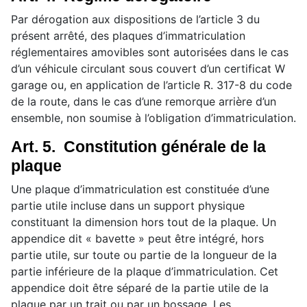
Par dérogation aux dispositions de l’article 3 du
présent arrêté, des plaques d’immatriculation
réglementaires amovibles sont autorisées dans le cas
d’un véhicule circulant sous couvert d’un certificat W
garage ou, en application de l’article R. 317-8 du code
de la route, dans le cas d’une remorque arrière d’un
ensemble, non soumise à l’obligation d’immatriculation.
Art. 5. Constitution générale de la
plaque
Une plaque d’immatriculation est constituée d’une
partie utile incluse dans un support physique
constituant la dimension hors tout de la plaque. Un
appendice dit « bavette » peut être intégré, hors
partie utile, sur toute ou partie de la longueur de la
partie inférieure de la plaque d’immatriculation. Cet
appendice doit être séparé de la partie utile de la
plaque par un trait ou par un bossage. Les