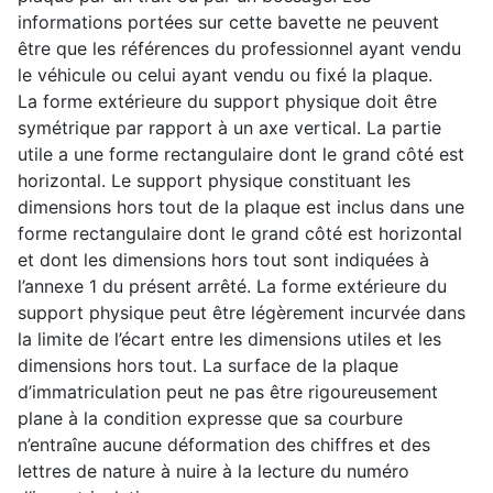
informations portées sur cette bavette ne peuvent
être que les références du professionnel ayant vendu
le véhicule ou celui ayant vendu ou fixé la plaque.
La forme extérieure du support physique doit être
symétrique par rapport à un axe vertical. La partie
utile a une forme rectangulaire dont le grand côté est
horizontal. Le support physique constituant les
dimensions hors tout de la plaque est inclus dans une
forme rectangulaire dont le grand côté est horizontal
et dont les dimensions hors tout sont indiquées à
l’annexe 1 du présent arrêté. La forme extérieure du
support physique peut être légèrement incurvée dans
la limite de l’écart entre les dimensions utiles et les
dimensions hors tout. La surface de la plaque
d’immatriculation peut ne pas être rigoureusement
plane à la condition expresse que sa courbure
n’entraîne aucune déformation des chiffres et des
lettres de nature à nuire à la lecture du numéro