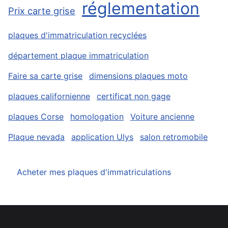
réglementation
Prix carte grise
plaques d'immatriculation recyclées
département plaque immatriculation
Faire sa carte grise
dimensions plaques moto
plaques californienne
certificat non gage
plaques Corse
homologation
Voiture ancienne
Plaque nevada
application Ulys
salon retromobile
Acheter mes plaques d'immatriculations