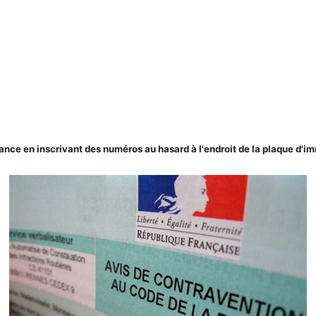
nce en inscrivant des numéros au hasard à l'endroit de la plaque d'im