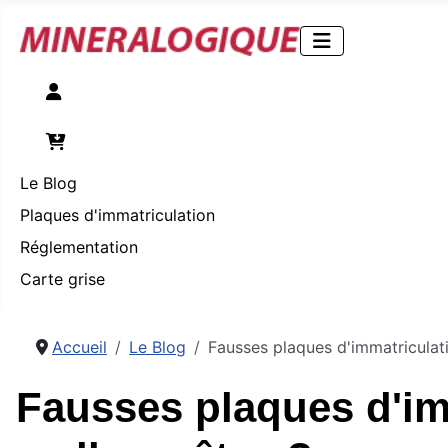
Compte
Panier
Le Blog
Plaques d'immatriculation
Réglementation
Carte grise
Accueil
Le Blog
Fausses plaques d'immatriculati
Fausses plaques d'imm