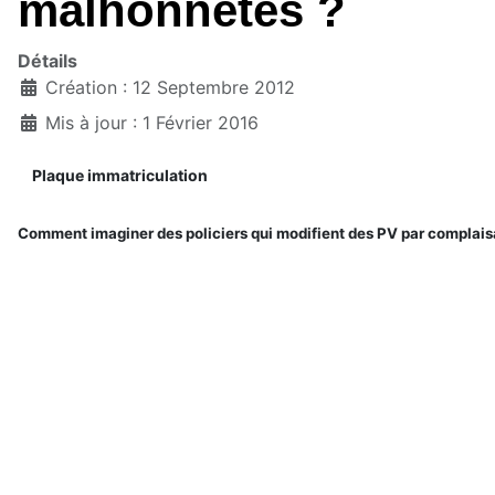
malhonnêtes ?
Détails
Création : 12 Septembre 2012
Mis à jour : 1 Février 2016
Plaque immatriculation
Comment imaginer des policiers qui modifient des PV par complaisa