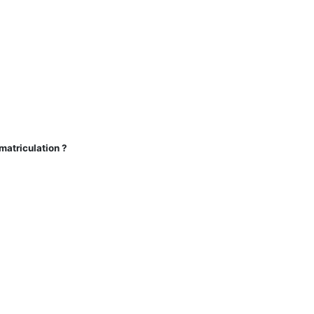
matriculation ?